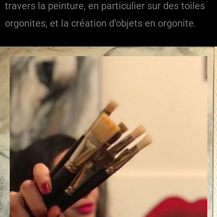
travers la peinture, en particulier sur des toiles
orgonites, et la création d’objets en orgonite.