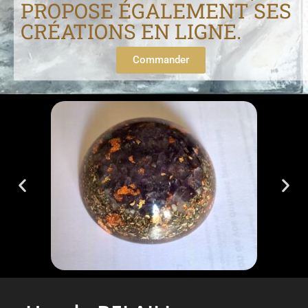
PROPOSE ÉGALEMENT SES
CRÉATIONS EN LIGNE.
Commander