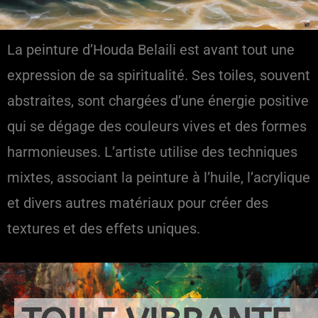
La peinture d’Houda Belaili est avant tout une
expression de sa spiritualité. Ses toiles, souvent
abstraites, sont chargées d’une énergie positive
qui se dégage des couleurs vives et des formes
harmonieuses. L’artiste utilise des techniques
mixtes, associant la peinture à l’huile, l’acrylique
et divers autres matériaux pour créer des
textures et des effets uniques.