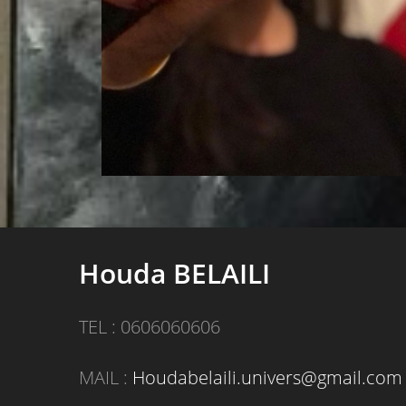
Houda BELAILI
TEL : 0606060606
MAIL :
Houdabelaili.univers@gmail.com