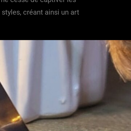
styles, créant ainsi un art