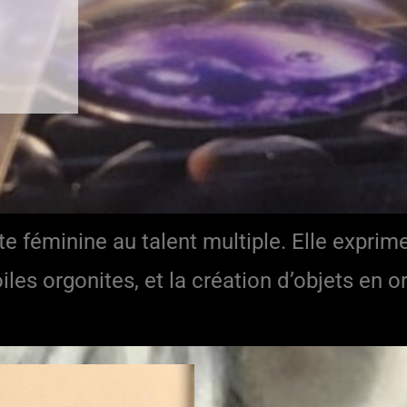
te féminine au talent multiple. Elle exprime
oiles orgonites, et la création d’objets en o